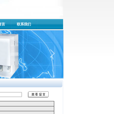
留言
联系我们