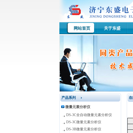
网站首页
关于东盛
产品系列
在
微量元素分析仪
DS-3C全自动微量元素分析仪
DS-3C微量元素分析仪
DS-3B微量元素分析仪