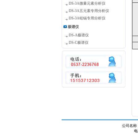
DS-3A微量元素分析仪
DS-3A五元素专用分析仪
DS-3A铅镉专用分析仪
极谱仪
DS-A极谱仪
DS-C极谱仪
公司名称：
电