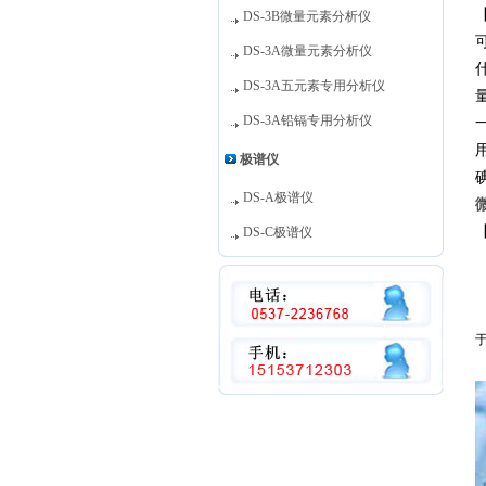
DS-3B微量元素分析仪
DS-3A微量元素分析仪
DS-3A五元素专用分析仪
DS-3A铅镉专用分析仪
极谱仪
DS-A极谱仪
DS-C极谱仪