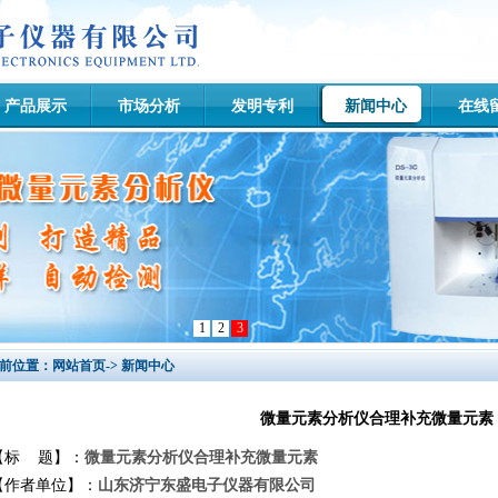
产品展示
市场分析
发明专利
新闻中心
在线
1
2
3
前位置：网站首页-> 新闻中心
微量元素分析仪合理补充微量元素
【标 题】：
微量元素分析仪合理补充微量元素
【作者单位】：
山东济宁东盛电子仪器有限公司