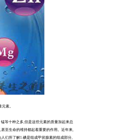
量元素。
锰等十种之多,但是这些元素的质量加起来总
,甚至生命的维持都起着重要的作用。近年来,
人们所了解1.碘是组成甲状腺素的组成部分,