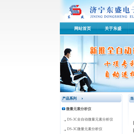
网站首页
关于东盛
产品系列
当
微量元素分析仪
DS-3C全自动微量元素分析仪
DS-3C微量元素分析仪