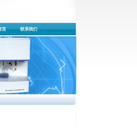
留言
联系我们