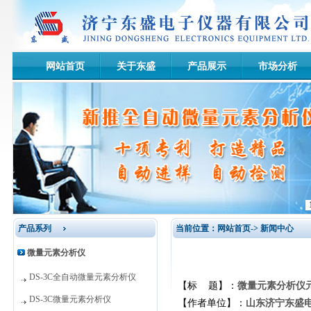
网站首页
关于东盛
产品展示
市场分析
产品系列
当前位置：网站首页-> 新闻中心
微量元素分析仪
DS-3C全自动微量元素分析仪
【标 题】：
微量元素分析仪
DS-3C微量元素分析仪
【作者单位】：
山东济宁东盛